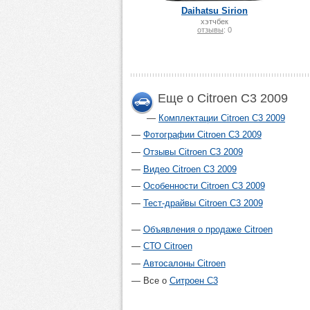
Daihatsu Sirion
хэтчбек
отзывы
: 0
Еще о Citroen C3 2009
Комплектации Citroen C3 2009
Фотографии Citroen C3 2009
Отзывы Citroen C3 2009
Видео Citroen C3 2009
Особенности Citroen C3 2009
Тест-драйвы Citroen C3 2009
Объявления о продаже Citroen
СТО Citroen
Автосалоны Citroen
Все о
Ситроен С3