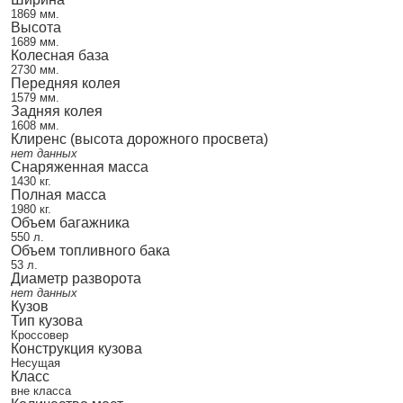
1869 мм.
Высота
1689 мм.
Колесная база
2730 мм.
Передняя колея
1579 мм.
Задняя колея
1608 мм.
Клиренс (высота дорожного просвета)
нет данных
Снаряженная масса
1430 кг.
Полная масса
1980 кг.
Объем багажника
550 л.
Объем топливного бака
53 л.
Диаметр разворота
нет данных
Кузов
Тип кузова
Кроссовер
Конструкция кузова
Несущая
Класс
вне класса