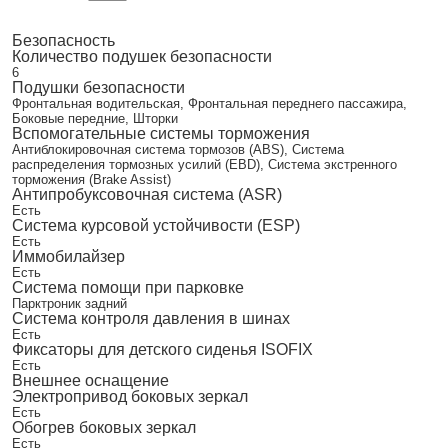
Безопасность
Количество подушек безопасности
6
Подушки безопасности
Фронтальная водительская, Фронтальная переднего пассажира,
Боковые передние, Шторки
Вспомогательные системы торможения
Антиблокировочная система тормозов (ABS), Система
распределения тормозных усилий (EBD), Система экстренного
торможения (Brake Assist)
Антипробуксовочная система (ASR)
Есть
Система курсовой устойчивости (ESP)
Есть
Иммобилайзер
Есть
Система помощи при парковке
Парктроник задний
Система контроля давления в шинах
Есть
Фиксаторы для детского сиденья ISOFIX
Есть
Внешнее оснащение
Электропривод боковых зеркал
Есть
Обогрев боковых зеркал
Есть