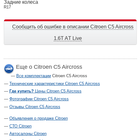
Задние колеса
R17
Сообщить об ошибке в описании Citroen C5 Aircross
1.6T AТ Live
Еще о Citroen C5 Aircross
Все комплектации
Citroen C5 Aircross
Технические характеристики Citroen C5 Aircross
Где купить?
Цены Citroen C5 Aircross
Фотографии Citroen C5 Aircross
Отзывы Citroen C5 Aircross
Объявления о продаже Citroen
СТО Citroen
Автосалоны Citroen