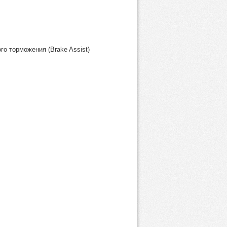
о торможения (Brake Assist)