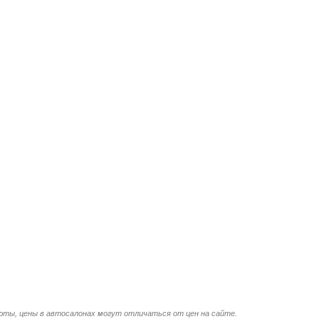
люты, цены в автосалонах могут отличаться от цен на сайте.