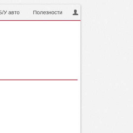
Б/У авто
Полезности