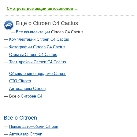
Смотреть все акции автосалонов
→
Еще о Citroen C4 Cactus
Все комплектации
Citroen C4 Cactus
Комплектации Citroen C4 Cactus
Фотографии Citroen C4 Cactus
Отзывы Citroen C4 Cactus
Тест-драйвы Citroen C4 Cactus
Объявления о продаже Citroen
СТО Citroen
Автосалоны Citroen
Все о
Ситроен С4
Все о Citroen
Новые автомобили Citroen
Автобазар Citroen