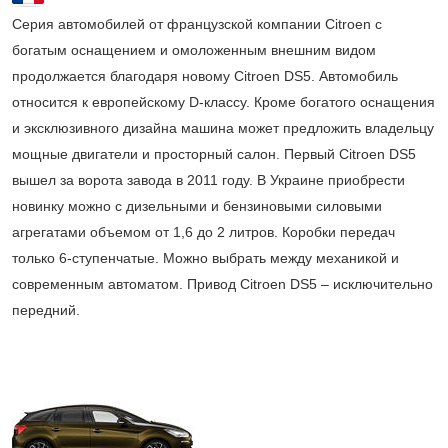
Серия автомобилей от французской компании Citroen с
богатым оснащением и омоложенным внешним видом
продолжается благодаря новому Citroen DS5. Автомобиль
относится к европейскому D-классу. Кроме богатого оснащения
и эксклюзивного дизайна машина может предложить владельцу
мощные двигатели и просторный салон. Первый Citroen DS5
вышел за ворота завода в 2011 году. В Украине приобрести
новинку можно с дизельными и бензиновыми силовыми
агрегатами объемом от 1,6 до 2 литров. Коробки передач
только 6-ступенчатые. Можно выбрать между механикой и
современным автоматом. Привод Citroen DS5 – исключительно
передний.