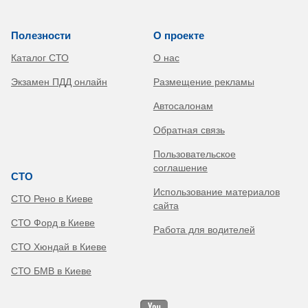
Полезности
О проекте
Каталог СТО
О нас
Экзамен ПДД онлайн
Размещение рекламы
Автосалонам
Обратная связь
Пользовательское
соглашение
СТО
Использование материалов
СТО Рено в Киеве
сайта
СТО Форд в Киеве
Работа для водителей
СТО Хюндай в Киеве
СТО БМВ в Киеве