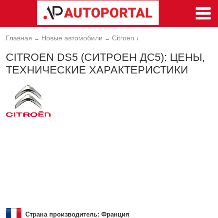
Главная
Новые автомобили
Citroen
→
→
↓
CITROEN DS5 (СИТРОЕН ДС5): ЦЕНЫ,
ТЕХНИЧЕСКИЕ ХАРАКТЕРИСТИКИ
Страна производитель: Франция