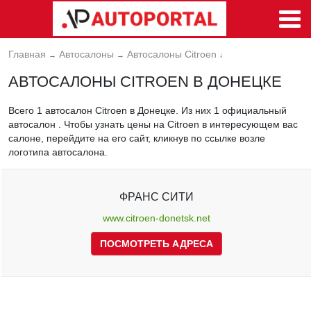
Главная
Автосалоны
Автосалоны Citroen
→
→
↓
АВТОСАЛОНЫ CITROEN В ДОНЕЦКЕ
Всего 1 автосалон Citroen в Донецке. Из них 1 официальный
автосалон . Чтобы узнать цены на Citroen в интересующем вас
салоне, перейдите на его сайт, кликнув по ссылке возле
логотипа автосалона.
ФРАНС СИТИ
www.citroen-donetsk.net
ПОСМОТРЕТЬ АДРЕСА