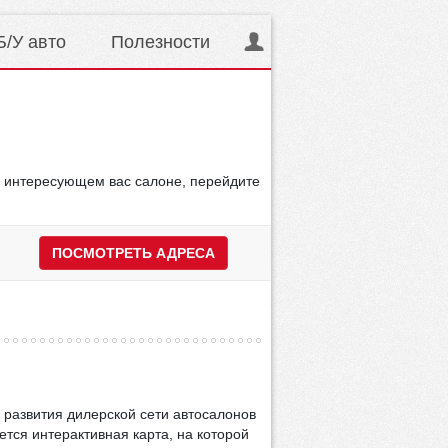
Б/У авто
Полезности
 в интересующем вас салоне, перейдите
ПОСМОТРЕТЬ АДРЕСА
 развития дилерской сети автосалонов
ется интерактивная карта, на которой