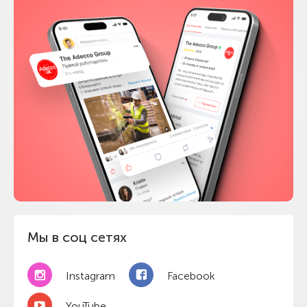
Мы в соц сетях
Instagram
Facebook
YouTube