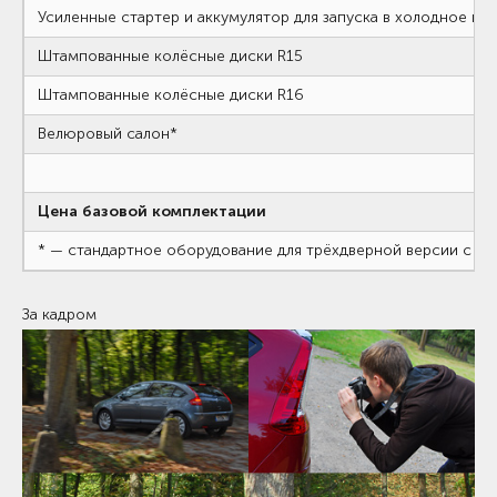
Усиленные стартер и аккумулятор для запуска в холодное вр
Штампованные колёсные диски R15
Штампованные колёсные диски R16
Велюровый салон*
Цена базовой комплектации
* — стандартное оборудование для трёхдверной версии с н
За кадром