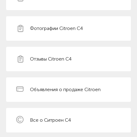
Фотографии Citroen C4
Отзывы Citroen C4
Объявления о продаже Citroen
Все о Ситроен С4