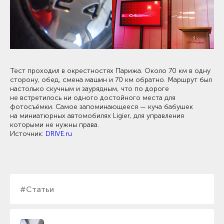
Тест проходил в окрестностях Парижа. Около 70 км в одну
сторону, обед, смена машин и 70 км обратно. Маршрут был
настолько скучным и заурядным, что по дороге
не встретилось ни одного достойного места для
фотосъёмки. Самое запоминающееся — куча бабушек
на миниатюрных автомобилях Ligier, для управления
которыми не нужны права.
Источник:
DRIVE.ru
#Статьи