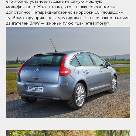
его можно установить даже на самую мощную
модификацию. Жаль только, что в целях сохранности
допотопной четырёхдиапазонной коробки 10 «лошадок»
турбомотору пришлось ампутировать. Но всё равно наличие
двигателей BMW — жирный плюс «цэ-четвёртому».