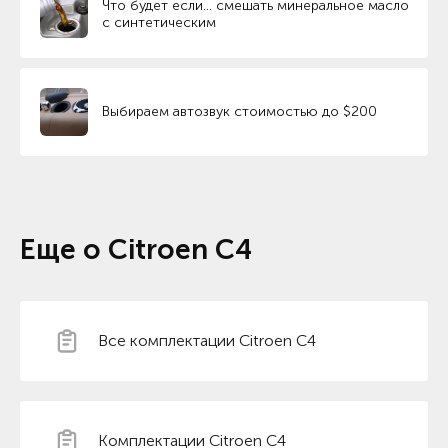
Что будет если… смешать минеральное масло
с синтетическим
Выбираем автозвук стоимостью до $200
Еще о Citroen C4
Все комплектации Citroen C4
Комплектации Citroen C4