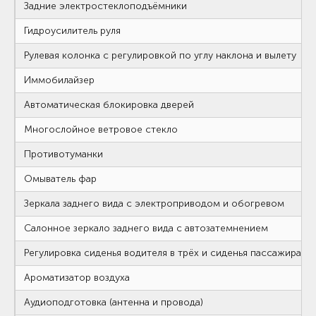
Задние электростеклоподъёмники
Гидроусилитель руля
Рулевая колонка с регулировкой по углу наклона и вылету
Иммобилайзер
Автоматическая блокировка дверей
Многослойное ветровое стекло
Противотуманки
Омыватель фар
Зеркала заднего вида с электроприводом и обогревом
Салонное зеркало заднего вида с автозатемнением
Регулировка сиденья водителя в трёх и сиденья пассажира в 
Ароматизатор воздуха
Аудиоподготовка (антенна и провода)