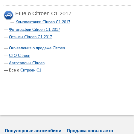
Еще о Citroen C1 2017
Комплектации Citroen C1 2017
Фотографии Citroen C1 2017
Отзывы Citroen C1 2017
Объявления о продаже Citroen
СТО Citroen
Автосалоны Citroen
Все о
Ситроен С1
Популярные автомобили
Продажа новых авто