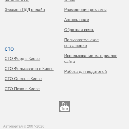
Экзамен ПДД онлайн
Размещение рекламы
Автосалонам
Обратная связь
Пользовательское
соглашение
СТО
Использование материалов
СТО Форд в Киеве
сайта
СТО Фольксваген в Киеве
Работа для водителей
СТО Опель в Киеве
СТО Пежо в Киеве
Автопортал © 2007-2026