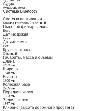
Аудио
Аудиосистема
Система Bluetooth
+
Система вентиляции
Климат-контроль 2-х зонный
Пылевой фильтр салона
Есть
Датчик дождя
Есть
Датчик света
Есть
Круиз-контроль
Обычный
Габариты, масса и объемы
Длина
4403 мм.
Ширина
1848 мм.
Высота
1800 мм.
Колесная база
2785 мм.
Передняя колея
1553 мм.
Задняя колея
1567 мм.
Клиренс (высота дорожного просвета)