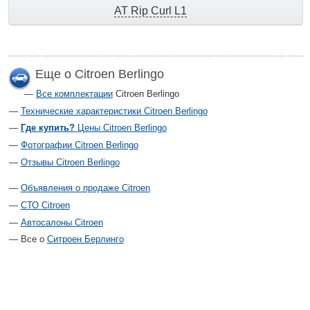
AT Rip Curl L1
Еще о Citroen Berlingo
Все комплектации
Citroen Berlingo
Технические характеристики Citroen Berlingo
Где купить?
Цены Citroen Berlingo
Фотографии Citroen Berlingo
Отзывы Citroen Berlingo
Объявления о продаже Citroen
СТО Citroen
Автосалоны Citroen
Все о
Ситроен Берлинго