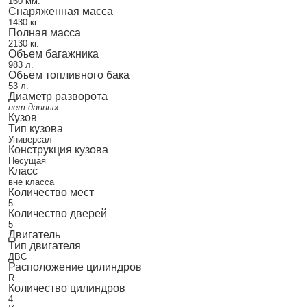
160 мм.
Снаряженная масса
1430 кг.
Полная масса
2130 кг.
Объем багажника
983 л.
Объем топливного бака
53 л.
Диаметр разворота
нет данных
Кузов
Тип кузова
Универсал
Конструкция кузова
Несущая
Класс
вне класса
Количество мест
5
Количество дверей
5
Двигатель
Тип двигателя
ДВС
Расположение цилиндров
R
Количество цилиндров
4