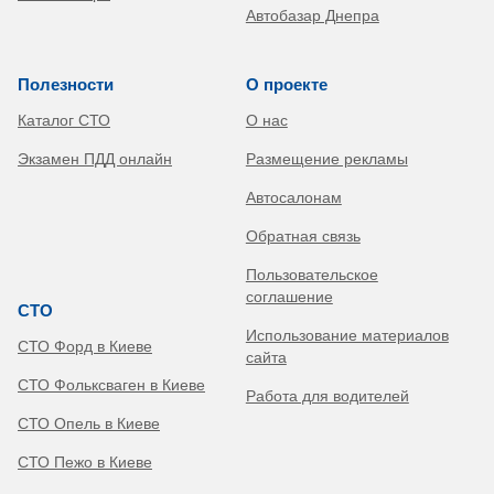
Автобазар Днепра
Полезности
О проекте
Каталог СТО
О нас
Экзамен ПДД онлайн
Размещение рекламы
Автосалонам
Обратная связь
Пользовательское
соглашение
СТО
Использование материалов
СТО Форд в Киеве
сайта
СТО Фольксваген в Киеве
Работа для водителей
СТО Опель в Киеве
СТО Пежо в Киеве