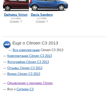
Daihatsu Sirion
Dacia Sandero
хэтчбек
хэтчбек
отзывы
: 0
отзывы
: 0
Еще о Citroen C3 2013
Все комплектации
Citroen C3 2013
Комплектации Citroen C3 2013
Фотографии Citroen C3 2013
Отзывы Citroen C3 2013
Видео Citroen C3 2013
Объявления о продаже Citroen
Все о
Ситроен С3