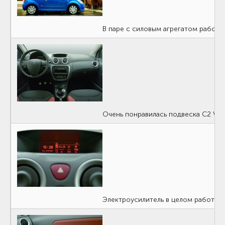
В паре с силовым агрегатом работа
Очень понравилась подвеска С2 VTS
Электроусилитель в целом работает