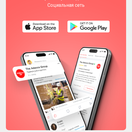
Социальная сеть