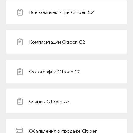
Все комплектации Citroen C2
Комплектации Citroen C2
Фотографии Citroen C2
Отзывы Citroen C2
Объявления о продаже Citroen