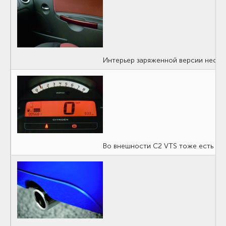
Интерьер заряженной версии несиль
Во внешности C2 VTS тоже есть немн