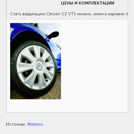
ЦЕНЫ И КОМПЛЕКТАЦИИ
Стать владельцем Citroen С2 VTS можно, имея в кармане при
Источник:
Motorru