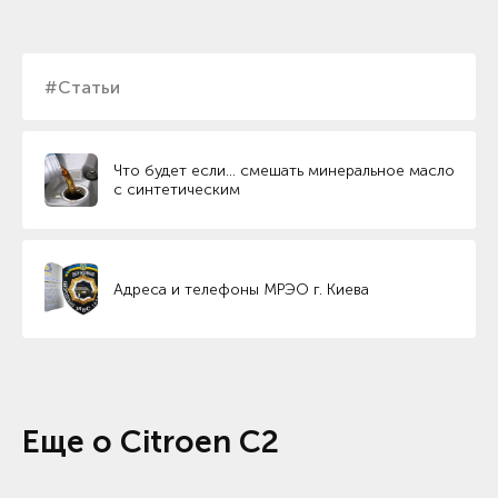
#Статьи
Что будет если… смешать минеральное масло
с синтетическим
Адреса и телефоны МРЭО г. Киева
Еще о Citroen C2