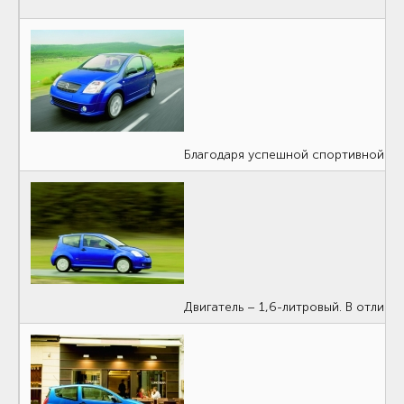
Благодаря успешной спортивной п
Двигатель – 1,6-литровый. В отлич